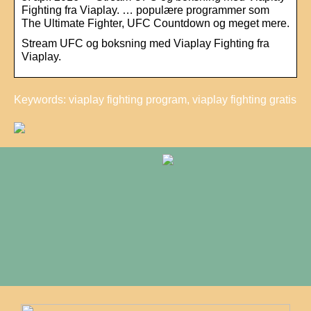
Fighting fra Viaplay. … populære programmer som
The Ultimate Fighter, UFC Countdown og meget mere.
Stream UFC og boksning med Viaplay Fighting fra
Viaplay.
Keywords: viaplay fighting program, viaplay fighting gratis