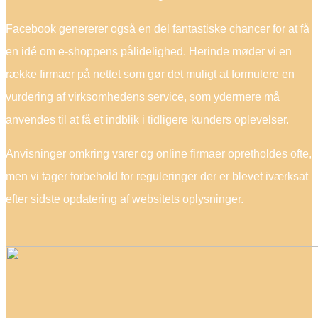
Facebook genererer også en del fantastiske chancer for at få
en idé om e-shoppens pålidelighed. Herinde møder vi en
række firmaer på nettet som gør det muligt at formulere en
vurdering af virksomhedens service, som ydermere må
anvendes til at få et indblik i tidligere kunders oplevelser.
Anvisninger omkring varer og online firmaer opretholdes ofte,
men vi tager forbehold for reguleringer der er blevet iværksat
efter sidste opdatering af websitets oplysninger.