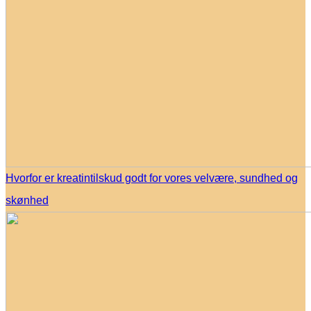
Hvorfor er kreatintilskud godt for vores velvære, sundhed og
skønhed