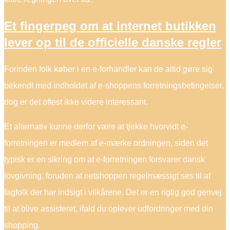
Et fingerpeg om at internet butikken
lever op til de officielle danske regler
Forinden folk køber i en e-forhandler kan de altid gøre sig
bekendt med indholdet af e-shoppens forretningsbetingelser,
dog er det oftest ikke videre interessant.
Et alternativ kunne derfor være at tjekke hvorvidt e-
forretningen er medlem af e-mærke ordningen, siden det
typisk er en sikring om at e-forretningen forsvarer dansk
lovgivning, foruden at netshoppen regelmæssigt ses til af
fagfolk der har indsigt i vilkårene. Det er en rigtig god genvej
til at blive assisteret, ifald du oplever udfordringer med din
shopping.