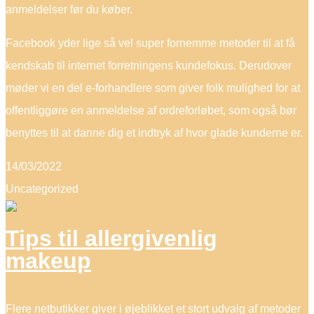
anmeldelser før du køber.
Facebook yder lige så vel super fornemme metoder til at få
kendskab til internet forretningens kundefokus. Derudover
møder vi en del e-forhandlere som giver folk mulighed for at
offentliggøre en anmeldelse af ordreforløbet, som også bør
benyttes til at danne dig et indtryk af hvor glade kunderne er.
14/03/2022
Uncategorized
Tips til allergivenlig
makeup
Flere netbutikker giver i øjeblikket et stort udvalg af metoder