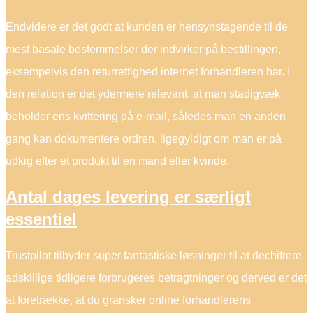
Endvidere er det godt at kunden er hensynstagende til de
mest basale bestemmelser der indvirker på bestillingen,
eksempelvis den returrettighed internet forhandleren har. I
den relation er det ydermere relevant, at man stadigvæk
beholder ens kvittering på e-mail, således man en anden
gang kan dokumentere ordren, ligegyldigt om man er på
udkig efter et produkt til en mand eller kvinde.
Antal dages levering er særligt
essentiel
Trustpilot tilbyder super fantastiske løsninger til at dechifrere
adskillige tidligere forbrugeres betragtninger og derved er det
at foretrække, at du gransker online forhandlerens