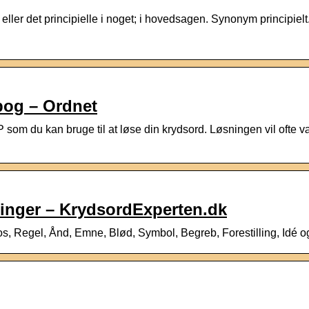
e eller det principielle i noget; i hovedsagen. Synonym principie
bog – Ordnet
 som du kan bruge til at løse din krydsord. Løsningen vil ofte v
inger – KrydsordExperten.dk
s, Regel, Ånd, Emne, Blød, Symbol, Begreb, Forestilling, Idé