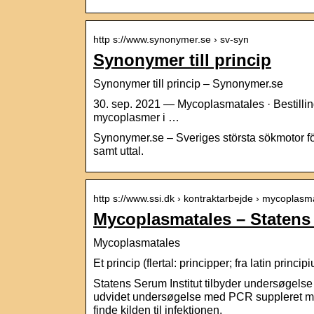
http s://www.synonymer.se › sv-syn
Synonymer till princip
Synonymer till princip – Synonymer.se
30. sep. 2021 — Mycoplasmatales · Bestillin
mycoplasmer i …
Synonymer.se – Sveriges största sökmotor fö
samt uttal.
http s://www.ssi.dk › kontraktarbejde › mycoplasm
Mycoplasmatales – Statens 
Mycoplasmatales
Et princip (flertal: principper; fra latin prin
Statens Serum Institut tilbyder undersøgelse
udvidet undersøgelse med PCR suppleret med
finde kilden til infektionen.