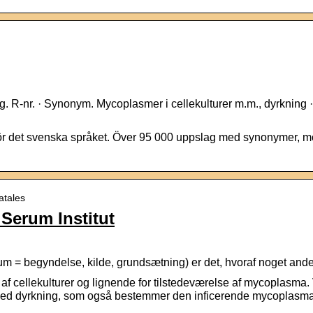
g. R-nr. · Synonym. Mycoplasmer i cellekulturer m.m., dyrkning 
r det svenska språket. Över 95 000 uppslag med synonymer, mots
atales
Serum Institut
cipium = begyndelse, kilde, grundsætning) er det, hvoraf noget ande
 af cellekulturer og lignende for tilstedeværelse af mycoplasma
 dyrkning, som også bestemmer den inficerende mycoplasma art