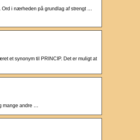
lt. Ord i nærheden på grundlag af strengt …
æret et synonym til PRINCIP. Det er muligt at
 og mange andre …