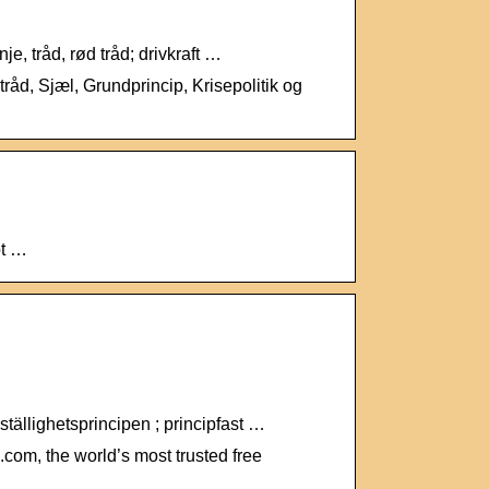
, tråd, rød tråd; drivkraft …
råd, Sjæl, Grundprincip, Krisepolitik og
pt …
ställighetsprincipen ; principfast …
om, the world’s most trusted free