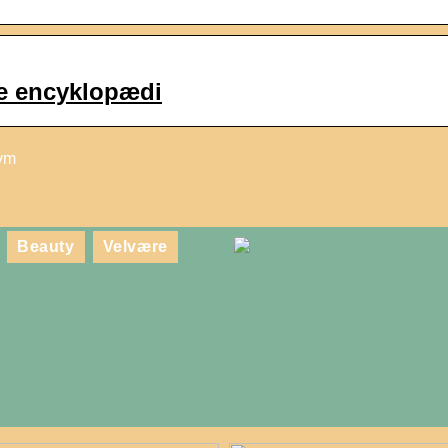
ie encyklopædi
nym
Beauty
Velvære