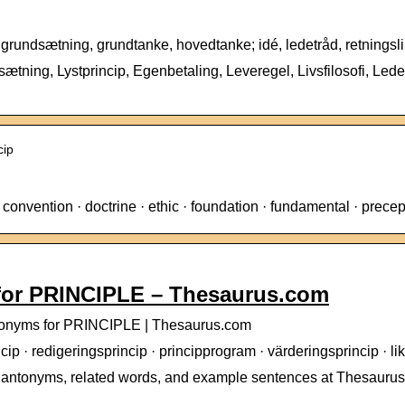
undsætning, grundtanke, hovedtanke; idé, ledetråd, retningslinje
tning, Lystprincip, Egenbetaling, Leveregel, Livsfilosofi, Ledet
cip
 convention · doctrine · ethic · foundation · fundamental · prece
or PRINCIPLE – Thesaurus.com
nyms for PRINCIPLE | Thesaurus.com
cip · redigeringsprincip · principprogram · värderingsprincip · lik
antonyms, related words, and example sentences at Thesaurus.c