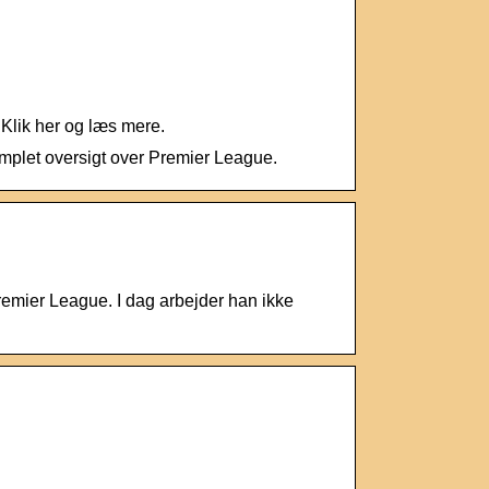
Klik her og læs mere.
omplet oversigt over Premier League.
emier League. I dag arbejder han ikke