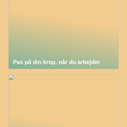
Pas på din krop, når du arbejder