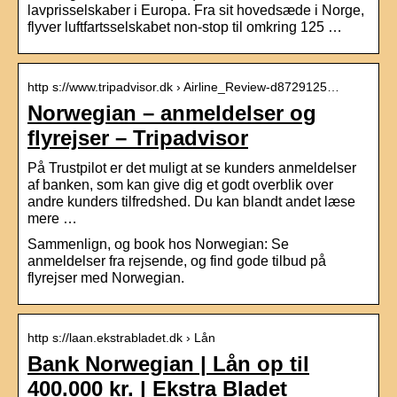
lavprisselskaber i Europa. Fra sit hovedsæde i Norge,
flyver luftfartsselskabet non-stop til omkring 125 …
http s://www.tripadvisor.dk › Airline_Review-d8729125…
Norwegian – anmeldelser og
flyrejser – Tripadvisor
På Trustpilot er det muligt at se kunders anmeldelser
af banken, som kan give dig et godt overblik over
andre kunders tilfredshed. Du kan blandt andet læse
mere …
Sammenlign, og book hos Norwegian: Se
anmeldelser fra rejsende, og find gode tilbud på
flyrejser med Norwegian.
http s://laan.ekstrabladet.dk › Lån
Bank Norwegian | Lån op til
400.000 kr. | Ekstra Bladet