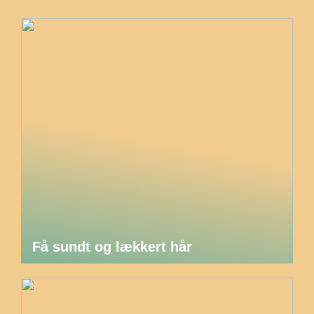
Få sundt og lækkert hår