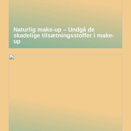
Naturlig make-up – Undgå de
skadelige tilsætningsstoffer i make-
up