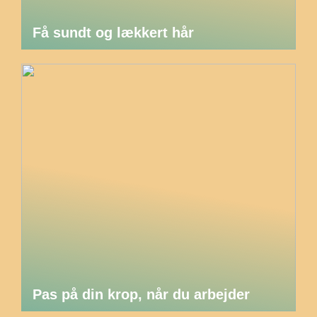
Få sundt og lækkert hår
Pas på din krop, når du arbejder