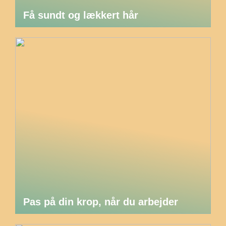
Få sundt og lækkert hår
Pas på din krop, når du arbejder