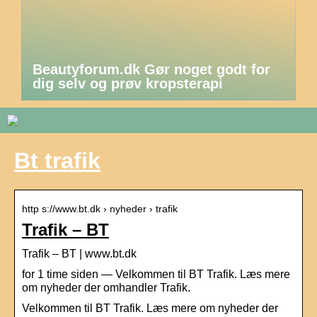
Beautyforum.dk Gør noget godt for
dig selv og prøv kropsterapi
Bt trafik
http s://www.bt.dk › nyheder › trafik
Trafik – BT
Trafik – BT | www.bt.dk
for 1 time siden — Velkommen til BT Trafik. Læs mere
om nyheder der omhandler Trafik.
Velkommen til BT Trafik. Læs mere om nyheder der